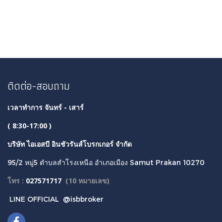
ไม่พบสินค้า
ติดต่อ-สอบถาม
เวลาทำการ จันทร์ - เสาร์
( 8:30-17:00 )
บริษัท ไอเอสบี อินชัวรันส์โบรกเกอร์ จำกัด
95/2 หมู่5 ตำบลสำโรงเหนือ อำเภอเมือง Samut Prakan 10270
โทร :
027571717
(
10 หมายเลข)
LINE OFFICIAL
@isbbroker