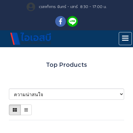
เวลาทำการ จันทร์ - เสาร์ 8:30 - 17:00 น.
หน้าแรก
สินค้าทั้งหมด
Top Products
Top Products
เรียงตาม
ไม่พบสินค้า