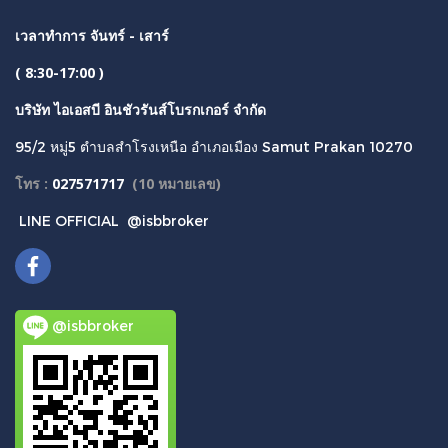
เวลาทำการ จันทร์ - เสาร์
( 8:30-17:00 )
บริษัท ไอเอสบี อินชัวรันส์โบรกเกอร์ จำกัด
95/2 หมู่5 ตำบลสำโรงเหนือ อำเภอเมือง Samut Prakan 10270
โทร :
027571717
(
10 หมายเลข)
LINE OFFICIAL
@isbbroker
@isbbroker