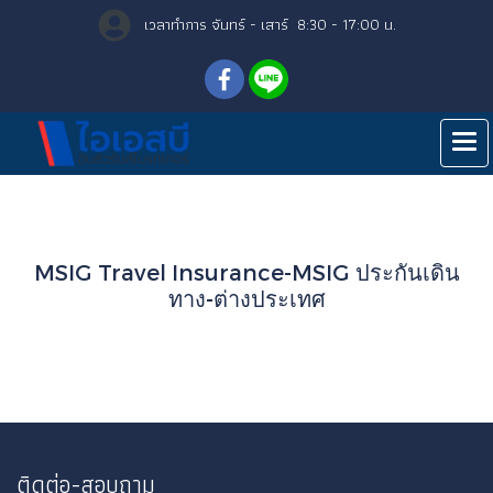
เวลาทำการ จันทร์ - เสาร์ 8:30 - 17:00 น.
Home
All brands
MSIG Travel Insurance-MSIG ประกันเดิน
ทาง-ต่างประเทศ
ติดต่อ-สอบถาม