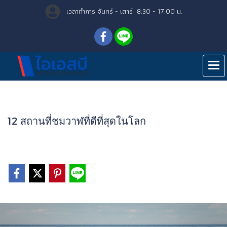
เวลาทำการ จันทร์ - เสาร์ 8:30 - 17:00 น.
Home
All contents
Featured Stories
12 สถานที่ชมวาฬที่ดีที่สุดในโลก
12 สถานที่ชมวาฬที่ดีที่สุดในโลก
3160 Views
|