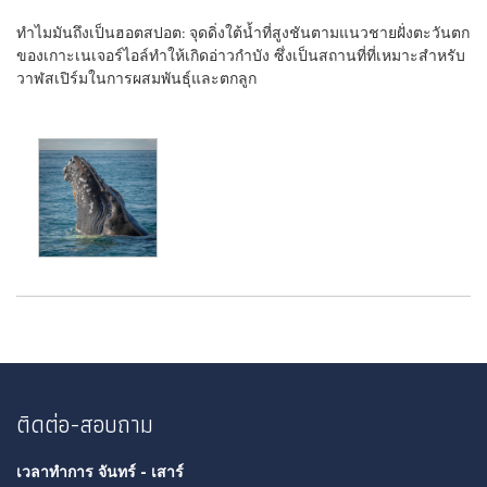
ทำไมมันถึงเป็นฮอตสปอต: จุดดิ่งใต้น้ำที่สูงชันตามแนวชายฝั่งตะวันตก
ของเกาะเนเจอร์ไอล์ทำให้เกิดอ่าวกำบัง ซึ่งเป็นสถานที่ที่เหมาะสำหรับ
วาฬสเปิร์มในการผสมพันธุ์และตกลูก
ติดต่อ-สอบถาม
เวลาทำการ จันทร์ - เสาร์