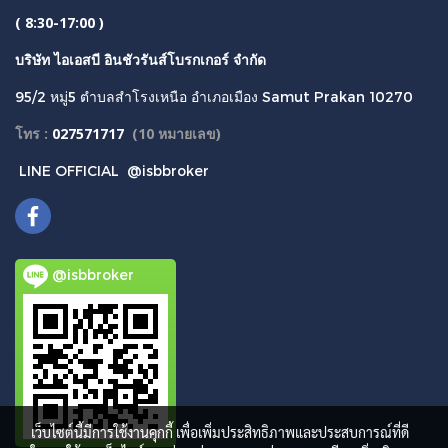
( 8:30-17:00 )
บริษัท ไอเอสบี อินชัวรันส์โบรกเกอร์ จำกัด
95/2 หมู่5 ตำบลสำโรงเหนือ อำเภอเมือง Samut Prakan 10270
โทร :
027571717
(
10 หมายเลข)
LINE OFFICIAL
@isbbroker
@isbbroker
เว็บไซต์นี้มีการใช้งานคุกกี้ เพื่อเพิ่มประสิทธิภาพและประสบการณ์ที่ดี